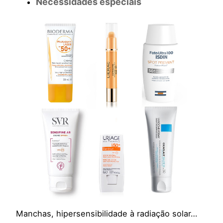
Necessidades especiais
Manchas, hipersensibilidade à radiação solar…