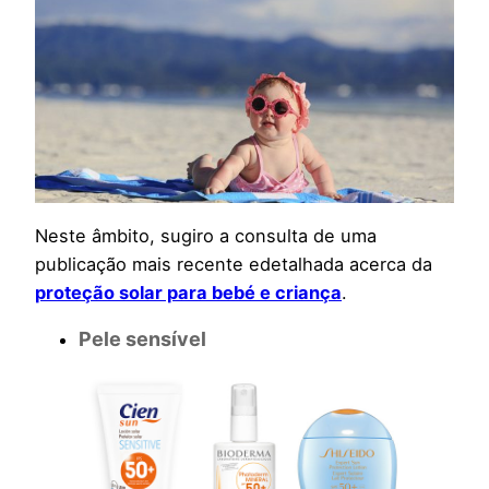
Neste âmbito, sugiro a consulta de uma
publicação mais recente edetalhada acerca da
proteção solar para bebé e criança
.
Pele sensível