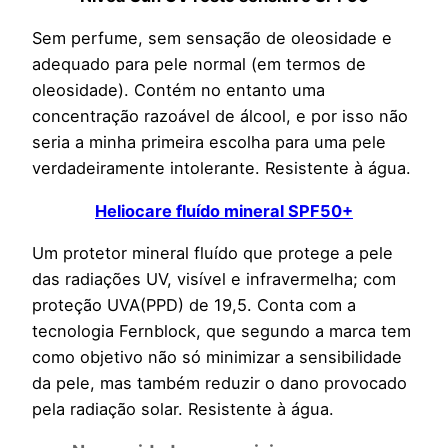
Sem perfume, sem sensação de oleosidade e
adequado para pele normal (em termos de
oleosidade). Contém no entanto uma
concentração razoável de álcool, e por isso não
seria a minha primeira escolha para uma pele
verdadeiramente intolerante.
Resistente à água.
Heliocare fluído mineral SPF50+
Um protetor mineral fluído que protege a pele
das radiações UV, visível e infravermelha; com
proteção UVA(PPD) de 19,5. Conta com a
tecnologia Fernblock, que segundo a marca tem
como objetivo não só minimizar a sensibilidade
da pele, mas também reduzir o dano provocado
pela radiação solar. Resistente à água.