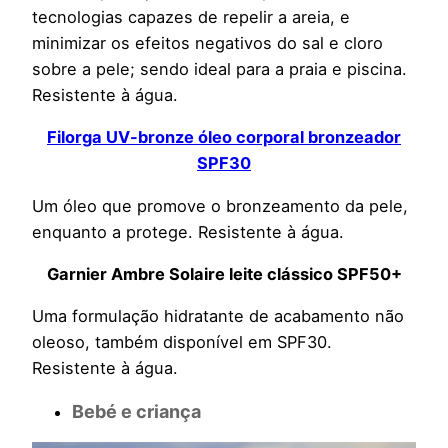
tecnologias capazes de repelir a areia, e
minimizar os efeitos negativos do sal e cloro
sobre a pele; sendo ideal para a praia e piscina.
Resistente à água.
Filorga UV-bronze óleo corporal bronzeador
SPF30
Um óleo que promove o bronzeamento da pele,
enquanto a protege. Resistente à água.
Garnier Ambre Solaire leite clássico SPF50+
Uma formulação hidratante de acabamento não
oleoso, também disponível em SPF30.
Resistente à água.
Bebé e criança