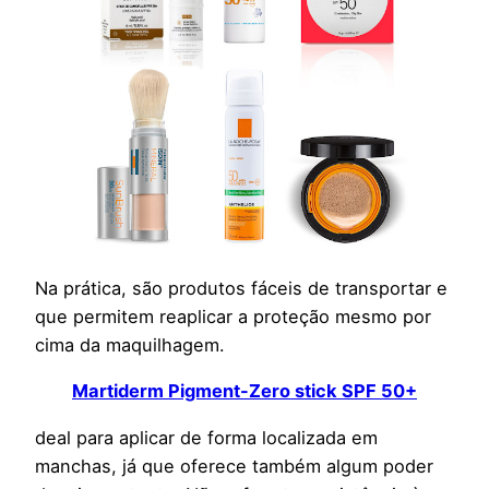
Na prática, são produtos fáceis de transportar e
que permitem reaplicar a proteção mesmo por
cima da maquilhagem.
Martiderm Pigment-Zero stick SPF 50+
deal para aplicar de forma localizada em
manchas, já que oferece também algum poder