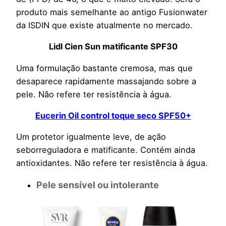
produto mais semelhante ao antigo Fusionwater
da ISDIN que existe atualmente no mercado.
Lidl Cien Sun matificante SPF30
Uma formulação bastante cremosa, mas que
desaparece rapidamente massajando sobre a
pele. Não refere ter resistência à água.
Eucerin Oil control toque seco SPF50+
Um protetor igualmente leve, de ação
seborreguladora e matificante. Contém ainda
antioxidantes. Não refere ter resistência à água.
Pele sensível ou intolerante