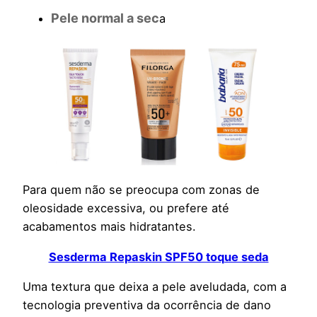
Pele normal a sec
a
Para quem não se preocupa com zonas de
oleosidade excessiva, ou prefere até
acabamentos mais hidratantes.
Sesderma Repaskin SPF50 toque seda
Uma textura que deixa a pele aveludada, com a
tecnologia preventiva da ocorrência de dano