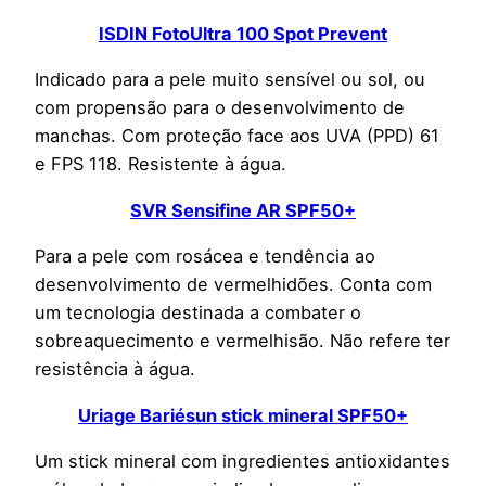
ISDIN FotoUltra 100 Spot Prevent
Indicado para a pele muito sensível ou sol, ou
com propensão para o desenvolvimento de
manchas. Com proteção face aos UVA (PPD) 61
e FPS 118. Resistente à água.
SVR Sensifine AR SPF50+
Para a pele com rosácea e tendência ao
desenvolvimento de vermelhidões. Conta com
um tecnologia destinada a combater o
sobreaquecimento e vermelhisão. Não refere ter
resistência à água.
Uriage Bariésun stick mineral SPF50+
Um stick mineral com ingredientes antioxidantes