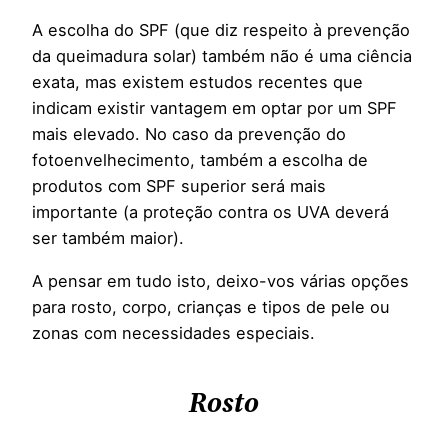
A escolha do SPF (que diz respeito à prevenção
da queimadura solar) também não é uma ciência
exata, mas existem estudos recentes que
indicam existir vantagem em optar por um SPF
mais elevado. No caso da prevenção do
fotoenvelhecimento, também a escolha de
produtos com SPF superior será mais
importante (a proteção contra os UVA deverá
ser também maior).
A pensar em tudo isto, deixo-vos várias opções
para rosto, corpo, crianças e tipos de pele ou
zonas com necessidades especiais.
Rosto