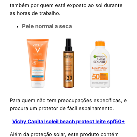
também por quem está exposto ao sol durante
as horas de trabalho.
Pele normal a seca
Para quem não tem preocupações específicas, e
procura um protetor de fácil espalhamento.
Vichy Capital soleil beach protect leite spf50+
Além da proteção solar, este produto contém