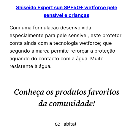
Shiseido Expert sun SPF50+ wetforce pele
sensível e crianças
Com uma formulação desenvolvida
especialmente para pele sensivel, este protetor
conta ainda com a tecnologia wetforce; que
segundo a marca permite reforçar a proteção
aquando do contacto com a água. Muito
resistente à água.
Conheça os produtos favoritos
da comunidade!
abitat