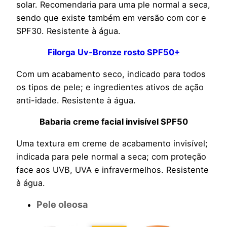
solar. Recomendaria para uma ple normal a seca,
sendo que existe também em versão com cor e
SPF30. Resistente à água.
Filorga Uv-Bronze rosto SPF50+
Com um acabamento seco, indicado para todos
os tipos de pele; e ingredientes ativos de ação
anti-idade. Resistente à água.
Babaria creme facial invisível SPF50
Uma textura em creme de acabamento invisível;
indicada para pele normal a seca; com proteção
face aos UVB, UVA e infravermelhos. Resistente
à água.
Pele oleosa