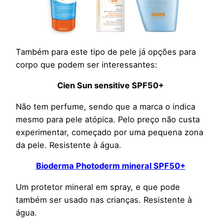
Também para este tipo de pele já opções para
corpo que podem ser interessantes:
Cien Sun sensitive SPF50+
Não tem perfume, sendo que a marca o indica
mesmo para pele atópica. Pelo preço não custa
experimentar, começado por uma pequena zona
da pele. Resistente à água.
Bioderma Photoderm mineral SPF50+
Um protetor mineral em spray, e que pode
também ser usado nas crianças. Resistente à
água.