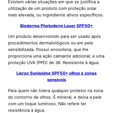
Existem várias situações em que se justifica a
utilização de um produto com proteção solar
mais elevada, ou ingrediente ativos específicos.
Bioderma Photoderm Laser SPF50+
Um produto desenvolvido para ser usado após
procedimentos dermatológicos ou em pele
sensibilizada. Possui enoxolona, que lhe
proporciona uma ação calmante adicional; e uma
proteção UVA (PPD) de 38. Resistente à água.
Lierac Sunissime SPF50+ olhos e zonas
sensíveis
Para quem não tolera qualquer protetor na zona
do contorno de olhos. É mineral, e deixa a pele
com um toque luminoso. Não refere ter
resistência à água.