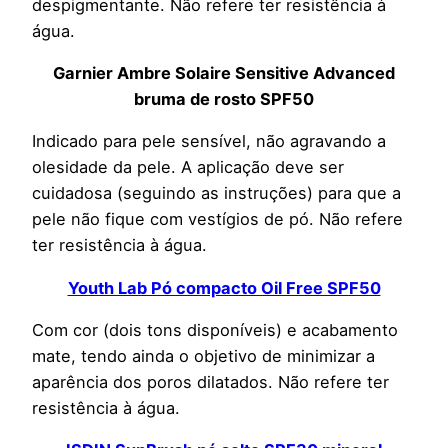
despigmentante. Não refere ter resistência à
água.
Garnier Ambre Solaire Sensitive Advanced
bruma de rosto SPF50
Indicado para pele sensível, não agravando a
olesidade da pele. A aplicação deve ser
cuidadosa (seguindo as instruções) para que a
pele não fique com vestígios de pó. Não refere
ter resistência à água.
Youth Lab Pó compacto Oil Free SPF50
Com cor (dois tons disponíveis) e acabamento
mate, tendo ainda o objetivo de minimizar a
aparência dos poros dilatados. Não refere ter
resistência à água.