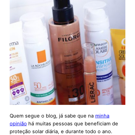
Quem segue o blog, já sabe que na
minha
opinião
há muitas pessoas que beneficiam de
proteção solar diária, e durante todo o ano.