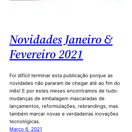
Novidades Janeiro &
Fevereiro 2021
Foi difícil terminar esta publicação porque as
novidades não pararam de chegar até ao fim do
mês! E por estes meses encontramos de tudo:
mudanças de embalagem mascaradas de
lançamentos, reformulações, rebrandings, mas
também marcar novas e verdadeiras inovações
tecnológicas.
Março 6, 2021