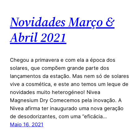
Novidades Março &
Abril 2021
Chegou a primavera e com ela a época dos
solares, que compõem grande parte dos
lançamentos da estação. Mas nem só de solares
vive a cosmética, e este ano temos um leque de
novidades muito heterogéneo! Nivea
Magnesium Dry Comecemos pela inovação. A
Nivea afirma ter inaugurado uma nova geração
de desodorizantes, com uma “eficácia…
Maio 16, 2021