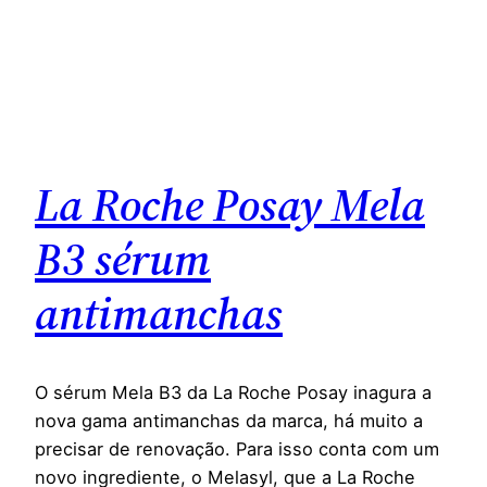
La Roche Posay Mela
B3 sérum
antimanchas
O sérum Mela B3 da La Roche Posay inagura a
nova gama antimanchas da marca, há muito a
precisar de renovação. Para isso conta com um
novo ingrediente, o Melasyl, que a La Roche