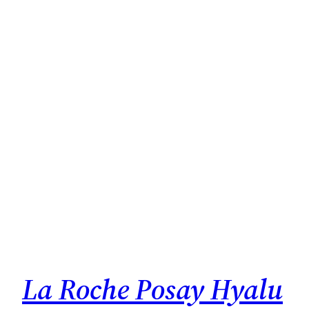
La Roche Posay Hyalu