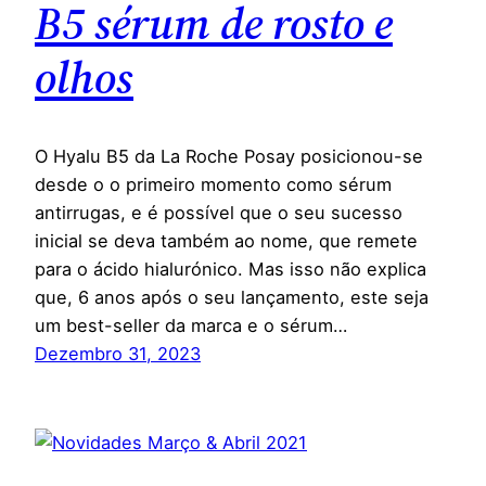
B5 sérum de rosto e
olhos
O Hyalu B5 da La Roche Posay posicionou-se
desde o o primeiro momento como sérum
antirrugas, e é possível que o seu sucesso
inicial se deva também ao nome, que remete
para o ácido hialurónico. Mas isso não explica
que, 6 anos após o seu lançamento, este seja
um best-seller da marca e o sérum…
Dezembro 31, 2023