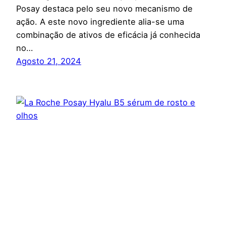
Posay destaca pelo seu novo mecanismo de
ação. A este novo ingrediente alia-se uma
combinação de ativos de eficácia já conhecida
no…
Agosto 21, 2024