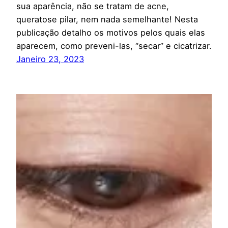
sua aparência, não se tratam de acne,
queratose pilar, nem nada semelhante! Nesta
publicação detalho os motivos pelos quais elas
aparecem, como preveni-las, “secar” e cicatrizar.
Janeiro 23, 2023