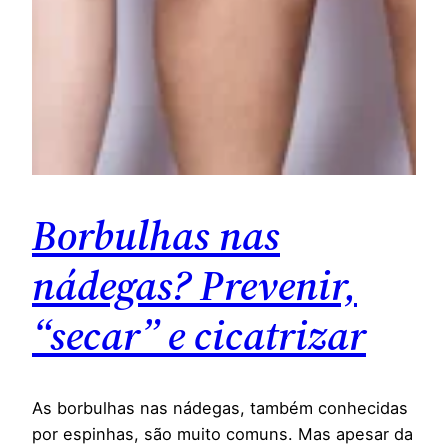
Borbulhas nas
nádegas? Prevenir,
“secar” e cicatrizar
As borbulhas nas nádegas, também conhecidas
por espinhas, são muito comuns. Mas apesar da