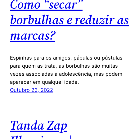
Como “secar”
borbulhas e reduzir as
marcas?
Espinhas para os amigos, pápulas ou pústulas
para quem as trata, as borbulhas são muitas
vezes associadas à adolescência, mas podem
aparecer em qualquel idade.
Outubro 23, 2022
Tanda Zap