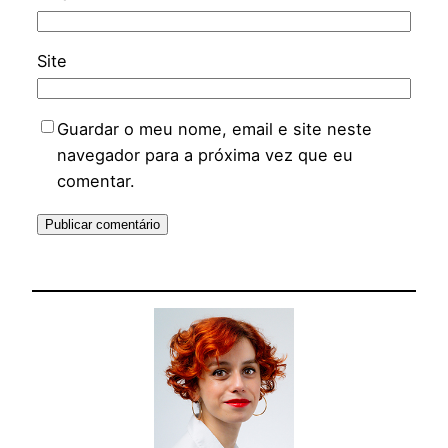
Site
Guardar o meu nome, email e site neste
navegador para a próxima vez que eu
comentar.