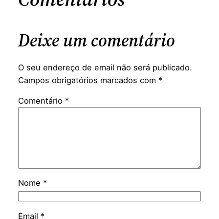
Deixe um comentário
O seu endereço de email não será publicado.
Campos obrigatórios marcados com
*
Comentário
*
Nome
*
Email
*