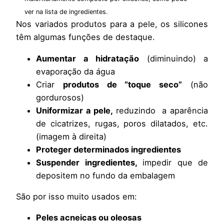
ver na lista de ingredientes.
Nos variados produtos para a pele, os silicones
têm algumas funções de destaque.
Aumentar a hidratação
(diminuindo) a
evaporação da água
Criar
produtos de “toque seco”
(não
gordurosos)
Uniformizar a pele,
reduzindo a aparência
de cicatrizes, rugas, poros dilatados, etc.
(imagem à direita)
Proteger determinados ingredientes
Suspender ingredientes,
impedir que de
depositem no fundo da embalagem
São por isso muito usados em:
Peles acneicas ou oleosas