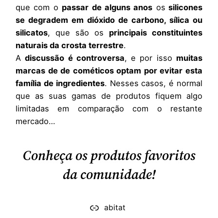
que com o
passar de alguns anos
os
silicones
se degradem em dióxido de carbono, sílica ou
silicatos
, que são os
principais constituintes
naturais da crosta terrestre
.
A
discussão é controversa
, e por isso
muitas
marcas de de cométicos optam por evitar esta
família de ingredientes
. Nesses casos, é normal
que as suas gamas de produtos fiquem algo
limitadas em comparação com o restante
mercado…
Conheça os produtos favoritos
da comunidade!
abitat