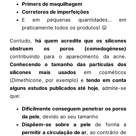
Primers de maquilhagem
Corretores de imperfeições
E em pequenas quantidades… em
praticamente todos os produtos! 😛
Contudo,
há quem acredite que os silicones
obstruem os poros (comedogénese)
contribuindo para o aparecimento da acne.
Conhecendo o tamanho das partículas dos
silicones
mais usados
em cosméticos
(
Dimethicone
, por exemplo) e
tendo em conta
alguns estudos publicados até hoje
, admite-se
que:
Dificilmente conseguem penetrar os poros
da pele
, devido ao seu tamanho
Dispõem-se sobre a pele
de forma a
permitir a circulação de ar
, ao contrário de