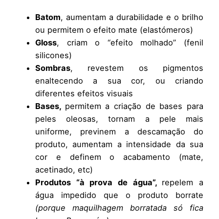
Batom
, aumentam a durabilidade e o brilho
ou permitem o efeito mate (elastómeros)
Gloss
, criam o “efeito molhado” (fenil
silicones)
Sombras
, revestem os pigmentos
enaltecendo a sua cor, ou criando
diferentes efeitos visuais
Bases,
permitem a criação de bases para
peles oleosas, tornam a pele mais
uniforme, previnem a descamação do
produto, aumentam a intensidade da sua
cor e definem o acabamento (mate,
acetinado, etc)
Produtos “à prova de água”,
repelem a
água impedido que o produto borrate
(porque maquilhagem borratada só fica