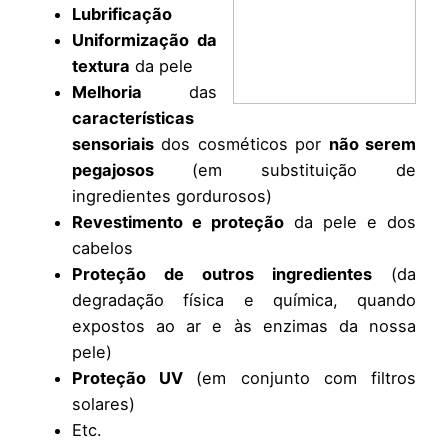
Lubrificação
Uniformização da
textura
da pele
Melhoria
das
características
sensoriais
dos cosméticos por
não serem
pegajosos
(em substituição de
ingredientes gordurosos)
Revestimento e proteção
da pele e dos
cabelos
Proteção de outros ingredientes
(da
degradação física e química, quando
expostos ao ar e às enzimas da nossa
pele)
Proteção UV
(em conjunto com filtros
solares)
Etc.