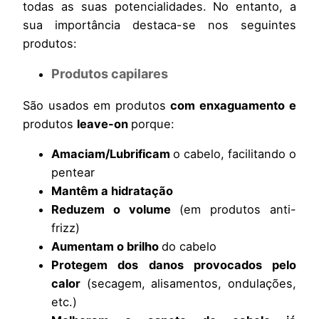
todas as suas potencialidades. No entanto, a
sua importância destaca-se nos seguintes
produtos:
Produtos capilares
São usados em produtos
com enxaguamento
e
produtos
leave-on
porque:
Amaciam/Lubrificam
o cabelo, facilitando o
pentear
Mantêm a hidratação
Reduzem o volume
(em produtos anti-
frizz)
Aumentam o brilho
do cabelo
Protegem dos danos provocados pelo
calor
(secagem, alisamentos, ondulações,
etc.)