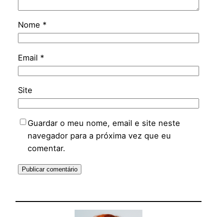
Nome
*
Email
*
Site
Guardar o meu nome, email e site neste
navegador para a próxima vez que eu
comentar.