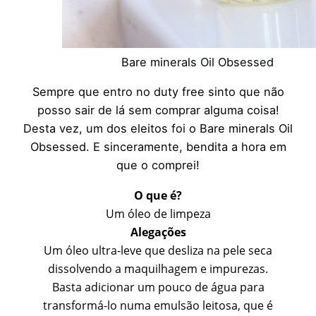
Bare minerals Oil Obsessed
Sempre que entro no duty free sinto que não
posso sair de lá sem comprar alguma coisa!
Desta vez, um dos eleitos foi o Bare minerals Oil
Obsessed. E sinceramente, bendita a hora em
que o comprei!
O que é?
Um óleo de limpeza
Alegações
Um óleo ultra-leve que desliza na pele seca
dissolvendo a maquilhagem e impurezas.
Basta adicionar um pouco de água para
transformá-lo numa emulsão leitosa, que é