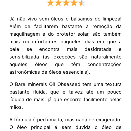
Já não vivo sem óleos e bálsamos de limpeza!
Além de facilitarem bastante a remoção da
maquilhagem e do protetor solar, são também
mais reconfortantes naqueles dias em que a
pele se encontra mais desidratada e
sensibilizada (as exceções são naturalmente
aqueles óleos que têm concentrações
astronómicas de óleos essenciais).
O Bare minerals Oil Obsessed tem uma textura
bastante fluida, que é talvez até um pouco
líquida de mais; já que escorre facilmente pelas
mãos.
A fórmula é perfumada, mas nada de exagerado.
O óleo principal é sem duvida o óleo de