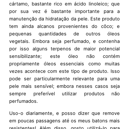
cártamo, bastante rico em ácido linoleico; que
por sua vez é bastante importante para a
manutenção da hidratação da pele. Este produto
tem ainda alcanos provenientes do côco; e
pequenas quantidades de outros óleos
vegetais. Embora seja perfumado, e contenha
por isso alguns terpenos de maior potencial
sensibilizante; este óleo não contém
propriamente óleos essenciais como muitas
vezes acontece com este tipo de produto. Isso
pode ser particularmente relevante para uma
pele mais sensível; embora nesses casos seja
sempre preferível utilizar produtos não
perfumados.
Uso-o diariamente, e posso dizer que remove
em poucas passagens até os meus batons mais
resistentes! Além disso, gosto utilizá-lo para