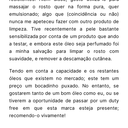
massajar o rosto quer na forma pura, quer
emulsionado; algo que (coincidência ou não)
nunca me apeteceu fazer com outro produto de
limpeza. Tive recentemente a pele bastante
sensibilizada por conta de um produto que ando
a testar, e embora este óleo seja perfumado foi
a minha salvação para limpar o rosto com
suavidade, e remover a descamação cutânea.
Tendo em conta a capacidade e os restantes
óleos que existem no mercado; este tem um
preço um bocadinho puxado. No entanto, se
gostarem tanto de um bom óleo como eu, ou se
tiverem a oportunidade de passar por um duty
free em que esta marca esteja presente;
recomendo-o vivamente!