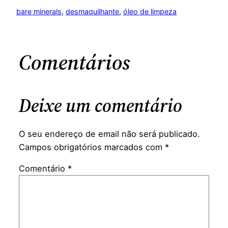
bare minerals
, 
desmaquilhante
, 
óleo de limpeza
Comentários
Deixe um comentário
O seu endereço de email não será publicado.
Campos obrigatórios marcados com
*
Comentário
*