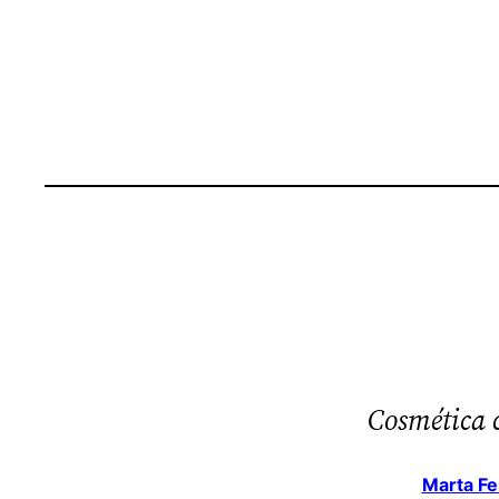
Cosmética 
Marta Fe