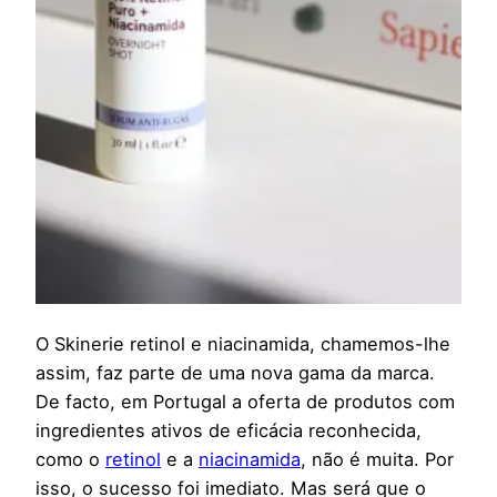
O Skinerie retinol e niacinamida, chamemos-lhe
assim, faz parte de uma nova gama da marca.
De facto, em Portugal a oferta de produtos com
ingredientes ativos de eficácia reconhecida,
como o
retinol
e a
niacinamida
, não é muita. Por
isso, o sucesso foi imediato. Mas será que o