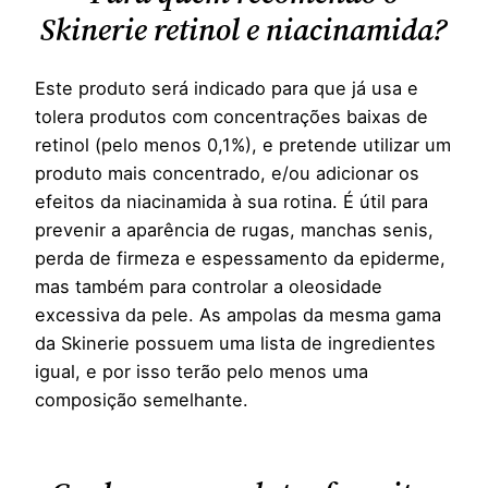
Skinerie retinol e niacinamida?
Este produto será indicado para que já usa e
tolera produtos com concentrações baixas de
retinol (pelo menos 0,1%), e pretende utilizar um
produto mais concentrado, e/ou adicionar os
efeitos da niacinamida à sua rotina. É útil para
prevenir a aparência de rugas, manchas senis,
perda de firmeza e espessamento da epiderme,
mas também para controlar a oleosidade
excessiva da pele. As ampolas da mesma gama
da Skinerie possuem uma lista de ingredientes
igual, e por isso terão pelo menos uma
composição semelhante.