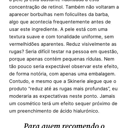
concentração de retinol. Também não voltaram a
aparecer borbulhas nem foliculites da barba,
algo que acontecia frequentemente antes de
usar este ingrediente. A pele está com uma
textura suave e com tonalidade uniforme, sem
vermelhidões aparentes. Reduz visivelmente as
rugas? Seria difícil testar na pessoa em questão,
porque apenas contém pequenas rídulas. Nem
tão pouco seria expectável observar este efeito,
de forma notória, com apenas uma embalagem.
Contudo, e mesmo que a Skinerie alegue que o
produto “reduz até as rugas mais profundas”, eu
moderaria as expectativas neste ponto. Jamais
um cosmético terá um efeito sequer próximo de
um preenchimento de ácido hialurónico.
Para quem recomendo o