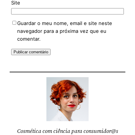
Site
Guardar o meu nome, email e site neste
navegador para a próxima vez que eu
comentar.
Cosmética com ciência para consumidor@s