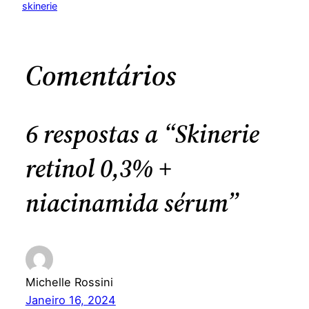
skinerie
Comentários
6 respostas a “Skinerie
retinol 0,3% +
niacinamida sérum”
Michelle Rossini
Janeiro 16, 2024