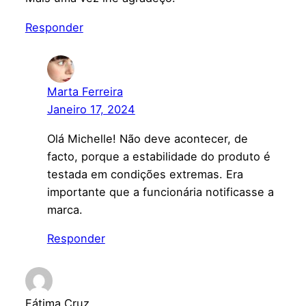
Responder
Marta Ferreira
Janeiro 17, 2024
Olá Michelle! Não deve acontecer, de
facto, porque a estabilidade do produto é
testada em condições extremas. Era
importante que a funcionária notificasse a
marca.
Responder
Fátima Cruz