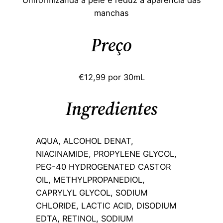
manchas
Preço
€12,99 por 30mL
Ingredientes
AQUA, ALCOHOL DENAT,
NIACINAMIDE, PROPYLENE GLYCOL,
PEG-40 HYDROGENATED CASTOR
OIL, METHYLPROPANEDIOL,
CAPRYLYL GLYCOL, SODIUM
CHLORIDE, LACTIC ACID, DISODIUM
EDTA, RETINOL, SODIUM