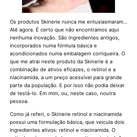
Os produtos Skinerie nunca me entusiasmaram…
Até agora. É certo que não encontramos aqui
nenhuma inovação. São ingredientes antigos,
incorporados numa fórmula básica e
acondicionados numa embalagem corriqueira. O
que me atrai neste produto da Skinerie é a
combinação de ativos eficazes, o retinol e a
niacinamida, a um preço acessível para grande
parte da população. E por isso não podia deixar
de testá-lo. Em mim, ou, neste caso, noutra
pessoa.
Como já referi, o Skinerie retinol e niacinamida
possui uma formulação básica, que veicula dois
ingredientes ativos: retinol e niacinamida. O