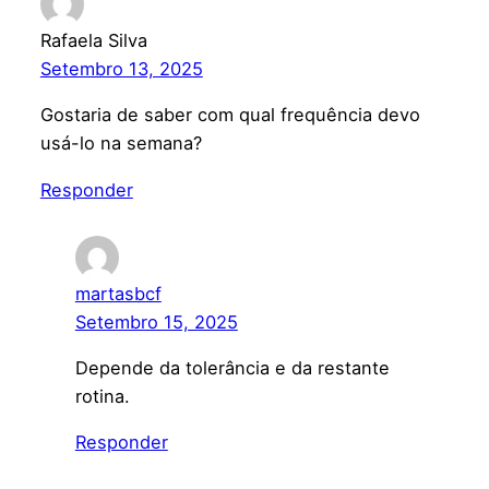
Rafaela Silva
Setembro 13, 2025
Gostaria de saber com qual frequência devo
usá-lo na semana?
Responder
martasbcf
Setembro 15, 2025
Depende da tolerância e da restante
rotina.
Responder