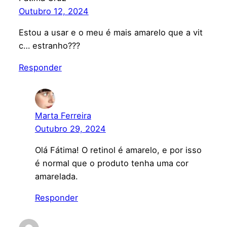
Outubro 12, 2024
Estou a usar e o meu é mais amarelo que a vit
c… estranho???
Responder
Marta Ferreira
Outubro 29, 2024
Olá Fátima! O retinol é amarelo, e por isso
é normal que o produto tenha uma cor
amarelada.
Responder