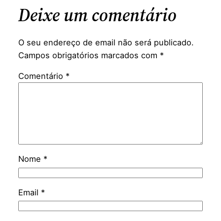
Deixe um comentário
O seu endereço de email não será publicado.
Campos obrigatórios marcados com
*
Comentário
*
Nome
*
Email
*