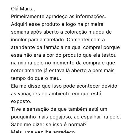
Olá Marta,
Primeiramente agradeço as informações.
Adquiri esse produto e logo na primeira
semana após aberto a coloração mudou de
incolor para amarelado. Comentei com a
atendente da farmácia na qual comprei porque
essa não era a cor do produto que ela testou
na minha pele no momento da compra e que
notoriamente já estava lá aberto a bem mais
tempo do que o meu.
Ela me disse que isso pode acontecer devido
as variações do ambiente em que está
exposto.
Tive a sensação de que também está um
pouquinho mais pegajoso, ao espalhar na pele.
Sabe me dizer se isso é normal?
Mais uma vez lhe agradeço.