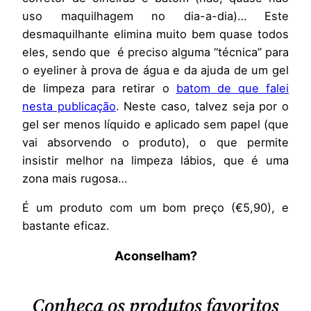
uso maquilhagem no dia-a-dia)… Este
desmaquilhante elimina muito bem quase todos
eles, sendo que é preciso alguma “técnica” para
o eyeliner à prova de água e da ajuda de um gel
de limpeza para retirar o
batom de que falei
nesta publicação
. Neste caso, talvez seja por o
gel ser menos líquido e aplicado sem papel (que
vai absorvendo o produto), o que permite
insistir melhor na limpeza lábios, que é uma
zona mais rugosa…
É um produto com um bom preço (€5,90), e
bastante eficaz.
Aconselham?
Conheça os produtos favoritos