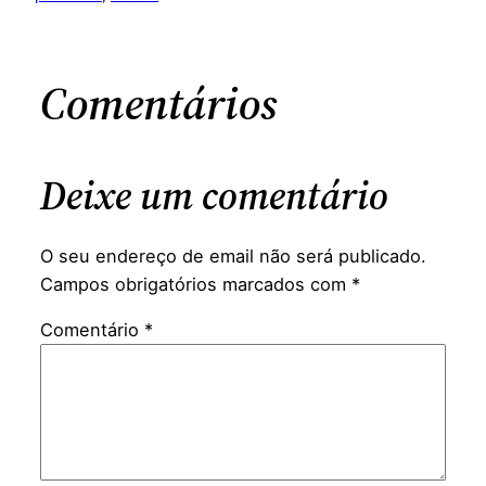
Comentários
Deixe um comentário
O seu endereço de email não será publicado.
Campos obrigatórios marcados com
*
Comentário
*