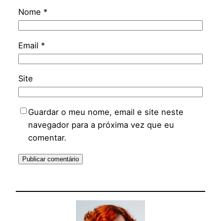
Nome
*
Email
*
Site
Guardar o meu nome, email e site neste
navegador para a próxima vez que eu
comentar.