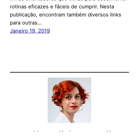
rotinas eficazes e fáceis de cumprir. Nesta
publicação, encontram também diversos links
para outras…
Janeiro 19, 2019
Cosmética com ciência para consumidores