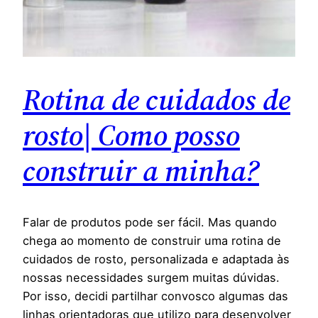
Rotina de cuidados de
rosto| Como posso
construir a minha?
Falar de produtos pode ser fácil. Mas quando
chega ao momento de construir uma rotina de
cuidados de rosto, personalizada e adaptada às
nossas necessidades surgem muitas dúvidas.
Por isso, decidi partilhar convosco algumas das
linhas orientadoras que utilizo para desenvolver