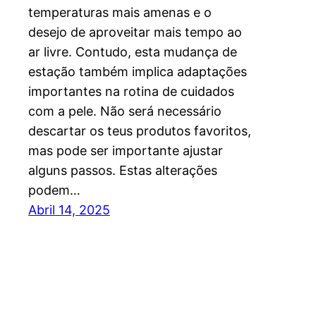
temperaturas mais amenas e o
desejo de aproveitar mais tempo ao
ar livre. Contudo, esta mudança de
estação também implica adaptações
importantes na rotina de cuidados
com a pele. Não será necessário
descartar os teus produtos favoritos,
mas pode ser importante ajustar
alguns passos. Estas alterações
podem…
Abril 14, 2025