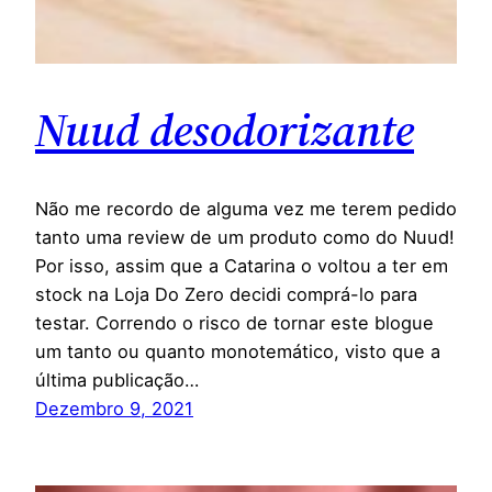
Nuud desodorizante
Não me recordo de alguma vez me terem pedido
tanto uma review de um produto como do Nuud!
Por isso, assim que a Catarina o voltou a ter em
stock na Loja Do Zero decidi comprá-lo para
testar. Correndo o risco de tornar este blogue
um tanto ou quanto monotemático, visto que a
última publicação…
Dezembro 9, 2021