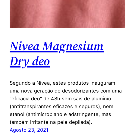
Nivea Magnesium
Dry deo
Segundo a Nivea, estes produtos inauguram
uma nova geração de desodorizantes com uma
“eficácia deo” de 48h sem sais de alumínio
(antitranspirantes eficazes e seguros), nem
etanol (antimicrobiano e adstringente, mas
também irritante na pele depilada).
Agosto 23, 2021