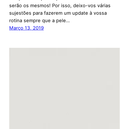
serão os mesmos! Por isso, deixo-vos várias
sujestões para fazerem um update à vossa
rotina sempre que a pele…
Março 13, 2019