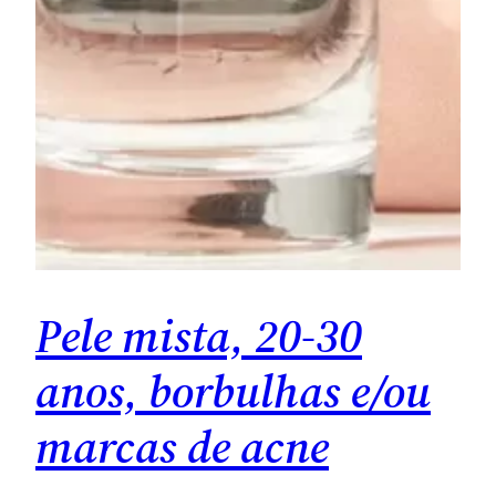
Pele mista, 20-30
anos, borbulhas e/ou
marcas de acne