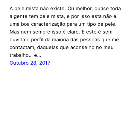
A pele mista não existe. Ou melhor, quase toda
a gente tem pele mista, e por isso esta não é
uma boa caracterização para um tipo de pele.
Mas nem sempre isso é claro. E este é sem
duvida o perfil da maioria das pessoas que me
contactam, daquelas que aconselho no meu
trabalho… e…
Outubro 28, 2017