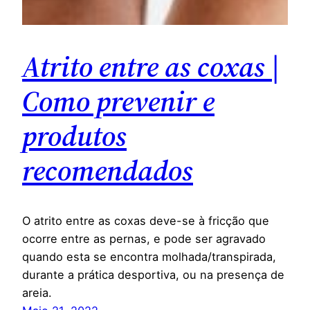
Atrito entre as coxas |
Como prevenir e
produtos
recomendados
O atrito entre as coxas deve-se à fricção que
ocorre entre as pernas, e pode ser agravado
quando esta se encontra molhada/transpirada,
durante a prática desportiva, ou na presença de
areia.