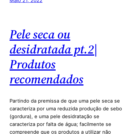
Maio 21, 2022
Pele seca ou
desidratada pt.2|
Produtos
recomendados
Partindo da premissa de que uma pele seca se
caracteriza por uma reduzida produção de sebo
(gordura), e uma pele desidratação se
caracteriza por falta de água; facilmente se
compreende que os produtos a utilizar não