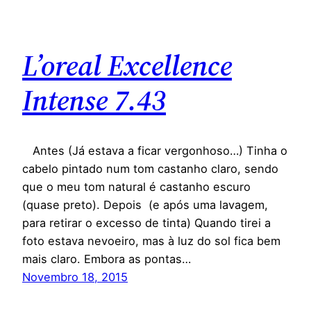
L’oreal Excellence
Intense 7.43
Antes (Já estava a ficar vergonhoso…) Tinha o
cabelo pintado num tom castanho claro, sendo
que o meu tom natural é castanho escuro
(quase preto). Depois (e após uma lavagem,
para retirar o excesso de tinta) Quando tirei a
foto estava nevoeiro, mas à luz do sol fica bem
mais claro. Embora as pontas…
Novembro 18, 2015