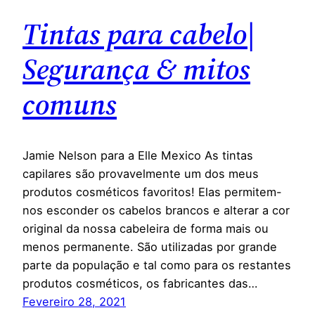
Tintas para cabelo|
Segurança & mitos
comuns
Jamie Nelson para a Elle Mexico As tintas
capilares são provavelmente um dos meus
produtos cosméticos favoritos! Elas permitem-
nos esconder os cabelos brancos e alterar a cor
original da nossa cabeleira de forma mais ou
menos permanente. São utilizadas por grande
parte da população e tal como para os restantes
produtos cosméticos, os fabricantes das…
Fevereiro 28, 2021