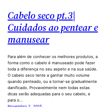
Cabelo seco pt.3|
Cuidados ao pentear e
manusear
Para além de conhecer os melhores produtos, a
forma como o cabelo é manuseado pode fazer
toda a diferença no seu aspeto e na sua saúde.
O cabelo seco tente a ganhar muito volume
quando penteado, ou a tornar-se gradualmente
danificado. Provavelmente nem todas estas
dicas serão adequadas para o seu cabelo, e
para o…
Novembro 2, 2015