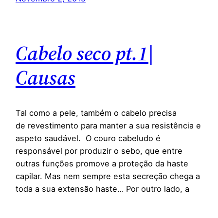
Cabelo seco pt.1|
Causas
Tal como a pele, também o cabelo precisa
de revestimento para manter a sua resistência e
aspeto saudável. O couro cabeludo é
responsável por produzir o sebo, que entre
outras funções promove a proteção da haste
capilar. Mas nem sempre esta secreção chega a
toda a sua extensão haste… Por outro lado, a
cutícula que constitui a camada mais externa
da…