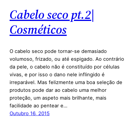
Cabelo seco pt.2|
Cosméticos
O cabelo seco pode tornar-se demasiado
volumoso, frizado, ou até espigado. Ao contrário
da pele, o cabelo não é constituído por células
vivas, e por isso o dano nele inflingido é
irreparável. Mas felizmente uma boa seleção de
produtos pode dar ao cabelo uma melhor
proteção, um aspeto mais brilhante, mais
facilidade ao pentear e…
Outubro 16, 2015