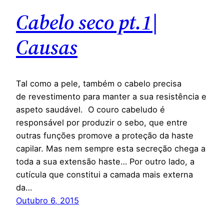
Cabelo seco pt.1|
Causas
Tal como a pele, também o cabelo precisa
de revestimento para manter a sua resistência e
aspeto saudável. O couro cabeludo é
responsável por produzir o sebo, que entre
outras funções promove a proteção da haste
capilar. Mas nem sempre esta secreção chega a
toda a sua extensão haste… Por outro lado, a
cutícula que constitui a camada mais externa
da…
Outubro 6, 2015