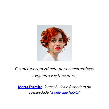
Cosmética com ciência para consumidores
exigentes e informados.
Marta Ferreira
,
farmacêutica
e fundadora da
comunidade “
a pele que habito
“