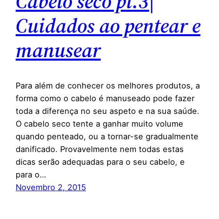
Cabelo seco pt.3|
Cuidados ao pentear e
manusear
Para além de conhecer os melhores produtos, a
forma como o cabelo é manuseado pode fazer
toda a diferença no seu aspeto e na sua saúde.
O cabelo seco tente a ganhar muito volume
quando penteado, ou a tornar-se gradualmente
danificado. Provavelmente nem todas estas
dicas serão adequadas para o seu cabelo, e
para o…
Novembro 2, 2015