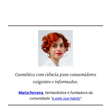
Cosmética com ciência para consumidores
exigentes e informados.
Marta Ferreira
,
farmacêutica
e fundadora da
comunidade “
a pele que habito
“