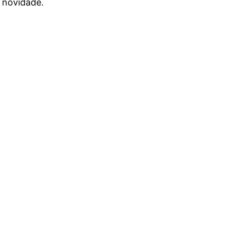
 novidade.