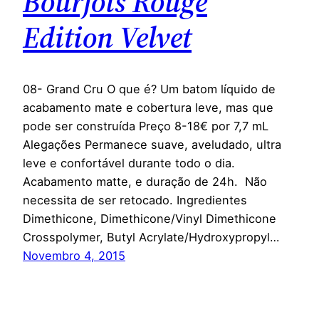
Bourjois Rouge
Edition Velvet
08- Grand Cru O que é? Um batom líquido de
acabamento mate e cobertura leve, mas que
pode ser construída Preço 8-18€ por 7,7 mL
Alegações Permanece suave, aveludado, ultra
leve e confortável durante todo o dia.
Acabamento matte, e duração de 24h. Não
necessita de ser retocado. Ingredientes
Dimethicone, Dimethicone/Vinyl Dimethicone
Crosspolymer, Butyl Acrylate/Hydroxypropyl…
Novembro 4, 2015