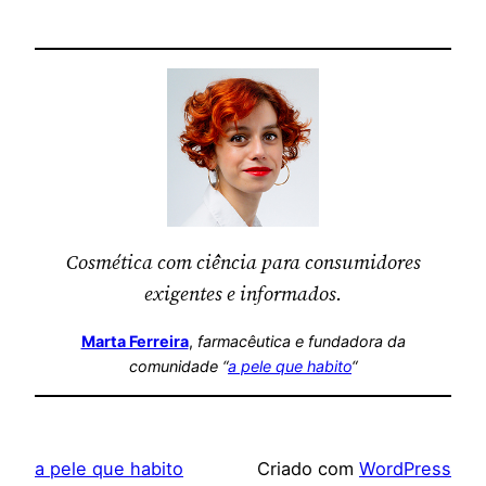
Cosmética com ciência para consumidores
exigentes e informados.
Marta Ferreira
,
farmacêutica
e fundadora da
comunidade “
a pele que habito
“
a pele que habito
Criado com
WordPress