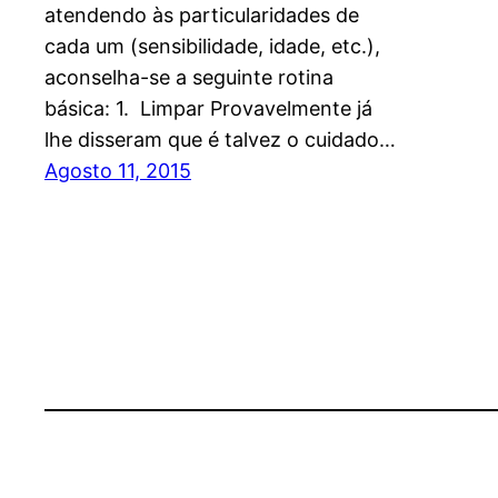
atendendo às particularidades de
cada um (sensibilidade, idade, etc.),
aconselha-se a seguinte rotina
básica: 1. Limpar Provavelmente já
lhe disseram que é talvez o cuidado…
Agosto 11, 2015