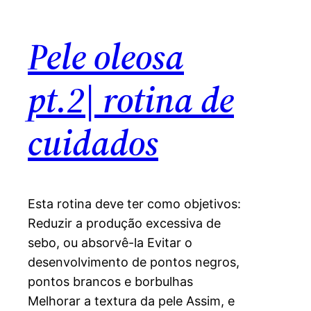
Pele oleosa
pt.2| rotina de
cuidados
Esta rotina deve ter como objetivos:
Reduzir a produção excessiva de
sebo, ou absorvê-la Evitar o
desenvolvimento de pontos negros,
pontos brancos e borbulhas
Melhorar a textura da pele Assim, e