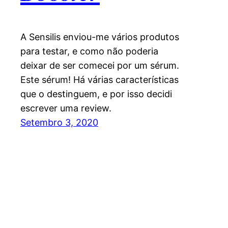
A Sensilis enviou-me vários produtos
para testar, e como não poderia
deixar de ser comecei por um sérum.
Este sérum! Há várias características
que o destinguem, e por isso decidi
escrever uma review.
Setembro 3, 2020