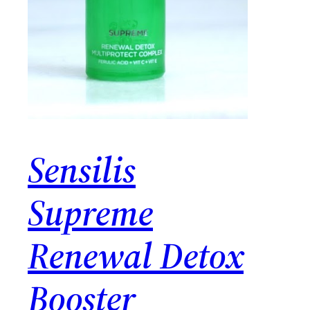
Sensilis
Supreme
Renewal Detox
Booster