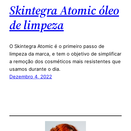
Skintegra Atomic óleo
de limpeza
O Skintegra Atomic é o primeiro passo de
limpeza da marca, e tem o objetivo de simplificar
a remoção dos cosméticos mais resistentes que
usamos durante o dia.
Dezembro 4, 2022