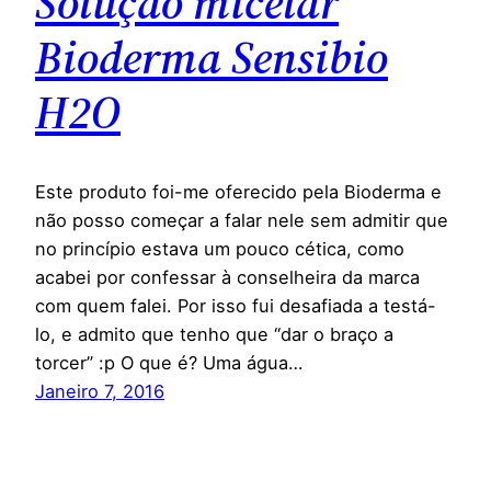
Solução micelar
Bioderma Sensibio
H2O
Este produto foi-me oferecido pela Bioderma e
não posso começar a falar nele sem admitir que
no princípio estava um pouco cética, como
acabei por confessar à conselheira da marca
com quem falei. Por isso fui desafiada a testá-
lo, e admito que tenho que “dar o braço a
torcer” :p O que é? Uma água…
Janeiro 7, 2016