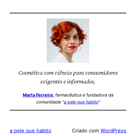
Cosmética com ciência para consumidores
exigentes e informados.
Marta Ferreira
,
farmacêutica
e fundadora da
comunidade “
a pele que habito
“
a pele que habito
Criado com
WordPress