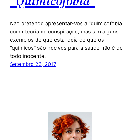
“Quimicofobia”
Não pretendo apresentar-vos a “quimicofobia”
como teoria da conspiração, mas sim alguns
exemplos de que esta ideia de que os
“químicos” são nocivos para a saúde não é de
todo inocente.
Setembro 23, 2017