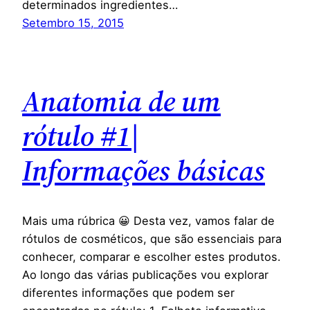
determinados ingredientes…
Setembro 15, 2015
Anatomia de um
rótulo #1|
Informações básicas
Mais uma rúbrica 😀 Desta vez, vamos falar de
rótulos de cosméticos, que são essenciais para
conhecer, comparar e escolher estes produtos.
Ao longo das várias publicações vou explorar
diferentes informações que podem ser