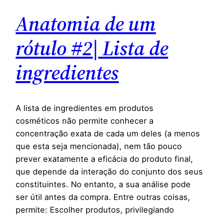
Anatomia de um
rótulo #2| Lista de
ingredientes
A lista de ingredientes em produtos
cosméticos não permite conhecer a
concentração exata de cada um deles (a menos
que esta seja mencionada), nem tão pouco
prever exatamente a eficácia do produto final,
que depende da interação do conjunto dos seus
constituintes. No entanto, a sua análise pode
ser útil antes da compra. Entre outras coisas,
permite: Escolher produtos, privilegiando