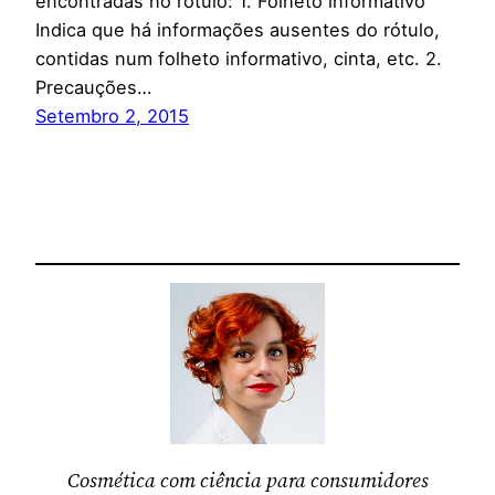
encontradas no rótulo: 1. Folheto informativo
Indica que há informações ausentes do rótulo,
contidas num folheto informativo, cinta, etc. 2.
Precauções…
Setembro 2, 2015
Cosmética com ciência para consumidores