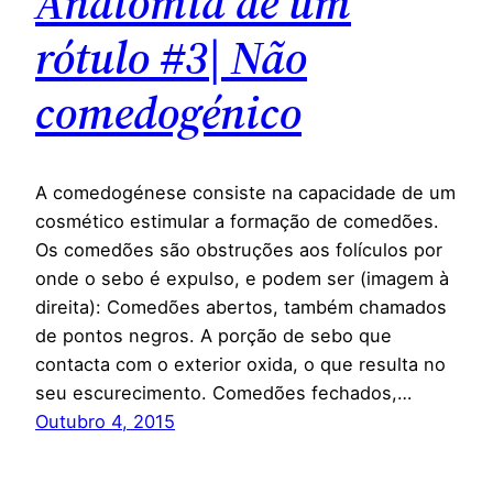
Anatomia de um
rótulo #3| Não
comedogénico
A comedogénese consiste na capacidade de um
cosmético estimular a formação de comedões.
Os comedões são obstruções aos folículos por
onde o sebo é expulso, e podem ser (imagem à
direita): Comedões abertos, também chamados
de pontos negros. A porção de sebo que
contacta com o exterior oxida, o que resulta no
seu escurecimento. Comedões fechados,…
Outubro 4, 2015