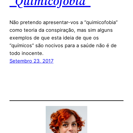
“Quimicofobia”
Não pretendo apresentar-vos a “quimicofobia”
como teoria da conspiração, mas sim alguns
exemplos de que esta ideia de que os
“químicos” são nocivos para a saúde não é de
todo inocente.
Setembro 23, 2017