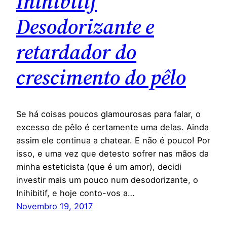
Inihibitif
Desodorizante e
retardador do
crescimento do pêlo
Se há coisas poucos glamourosas para falar, o
excesso de pêlo é certamente uma delas. Ainda
assim ele continua a chatear. E não é pouco! Por
isso, e uma vez que detesto sofrer nas mãos da
minha esteticista (que é um amor), decidi
investir mais um pouco num desodorizante, o
Inihibitif, e hoje conto-vos a…
Novembro 19, 2017