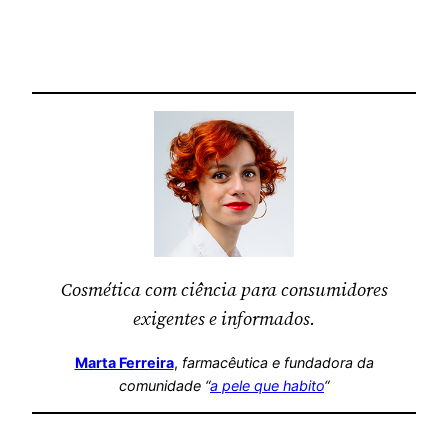
Cosmética com ciência para consumidores
exigentes e informados.
Marta Ferreira
,
farmacêutica
e fundadora da
comunidade “
a pele que habito
“