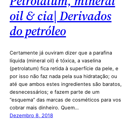
Petrolatum, mineral
oil & cia| Derivados
do petróleo
Certamente já ouviram dizer que a parafina
líquida (mineral oil) é tóxica, a vaselina
(petrolatum) fica retida à superfície da pele, e
por isso não faz nada pela sua hidratação; ou
até que ambos estes ingredientes são baratos,
desnecessários; e fazem parte de um
“esquema” das marcas de cosméticos para vos
cobrar mais dinheiro. Quem…
Dezembro 8, 2018