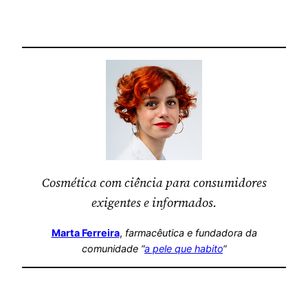
Cosmética com ciência para consumidores
exigentes e informados.
Marta Ferreira
,
farmacêutica
e fundadora da
comunidade “
a pele que habito
“