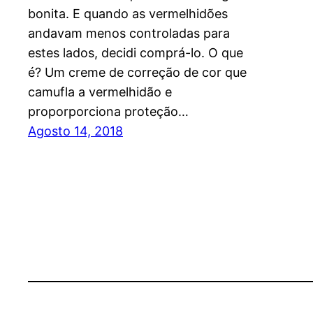
bonita. E quando as vermelhidões
andavam menos controladas para
estes lados, decidi comprá-lo. O que
é? Um creme de correção de cor que
camufla a vermelhidão e
proporporciona proteção…
Agosto 14, 2018