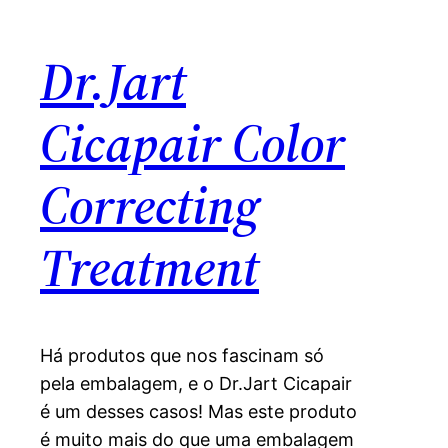
Dr.Jart
Cicapair Color
Correcting
Treatment
Há produtos que nos fascinam só
pela embalagem, e o Dr.Jart Cicapair
é um desses casos! Mas este produto
é muito mais do que uma embalagem