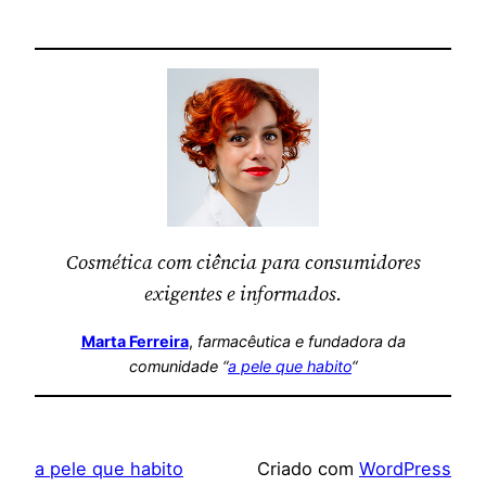
Cosmética com ciência para consumidores
exigentes e informados.
Marta Ferreira
,
farmacêutica
e fundadora da
comunidade “
a pele que habito
“
a pele que habito
Criado com
WordPress