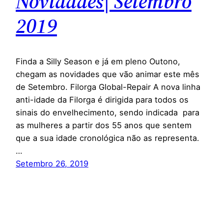
Novidades| Setembro
2019
Finda a Silly Season e já em pleno Outono,
chegam as novidades que vão animar este mês
de Setembro. Filorga Global-Repair A nova linha
anti-idade da Filorga é dirigida para todos os
sinais do envelhecimento, sendo indicada para
as mulheres a partir dos 55 anos que sentem
que a sua idade cronológica não as representa.
…
Setembro 26, 2019