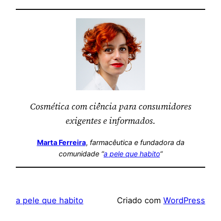
Cosmética com ciência para consumidores
exigentes e informados.
Marta Ferreira
,
farmacêutica
e fundadora da
comunidade “
a pele que habito
“
a pele que habito
Criado com
WordPress