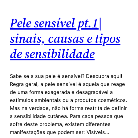
Pele sensível pt.1|
sinais, causas e tipos
de sensibilidade
Sabe se a sua pele é sensível? Descubra aqui!
Regra geral, a pele sensível é aquela que reage
de uma forma exagerada e desagradável a
estímulos ambientais ou a produtos cosméticos.
Mas na verdade, não há forma restrita de definir
a sensibilidade cutânea. Para cada pessoa que
sofre deste problema, existem diferentes
manifestações que podem ser: Visíveis…