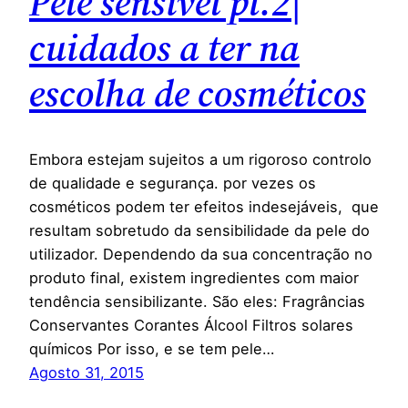
Pele sensível pt.2|
cuidados a ter na
escolha de cosméticos
Embora estejam sujeitos a um rigoroso controlo
de qualidade e segurança. por vezes os
cosméticos podem ter efeitos indesejáveis, que
resultam sobretudo da sensibilidade da pele do
utilizador. Dependendo da sua concentração no
produto final, existem ingredientes com maior
tendência sensibilizante. São eles: Fragrâncias
Conservantes Corantes Álcool Filtros solares
químicos Por isso, e se tem pele…
Agosto 31, 2015