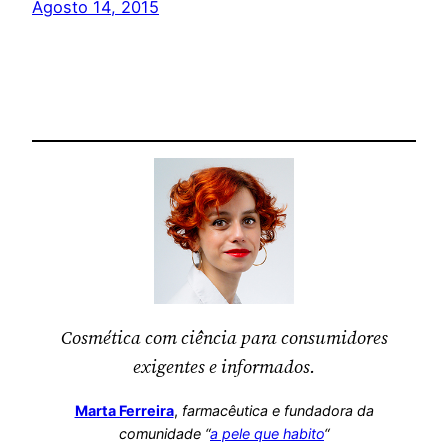
Agosto 14, 2015
Cosmética com ciência para consumidores
exigentes e informados.
Marta Ferreira
,
farmacêutica
e fundadora da
comunidade “
a pele que habito
“