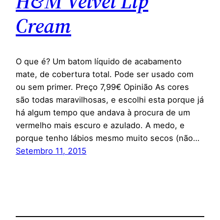
H&M Velvet Lip
Cream
O que é? Um batom líquido de acabamento
mate, de cobertura total. Pode ser usado com
ou sem primer. Preço 7,99€ Opinião As cores
são todas maravilhosas, e escolhi esta porque já
há algum tempo que andava à procura de um
vermelho mais escuro e azulado. A medo, e
porque tenho lábios mesmo muito secos (não…
Setembro 11, 2015