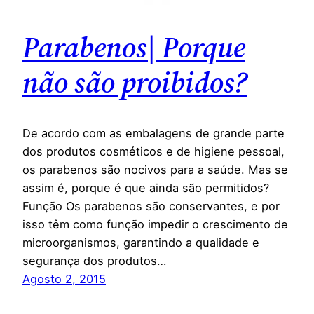
Parabenos| Porque
não são proibidos?
De acordo com as embalagens de grande parte
dos produtos cosméticos e de higiene pessoal,
os parabenos são nocivos para a saúde. Mas se
assim é, porque é que ainda são permitidos?
Função Os parabenos são conservantes, e por
isso têm como função impedir o crescimento de
microorganismos, garantindo a qualidade e
segurança dos produtos…
Agosto 2, 2015