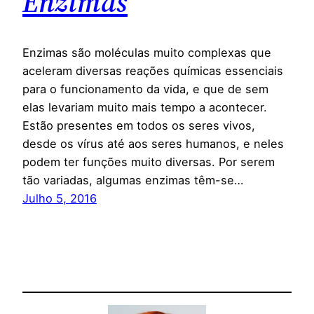
Enzimas
Enzimas são moléculas muito complexas que
aceleram diversas reações químicas essenciais
para o funcionamento da vida, e que de sem
elas levariam muito mais tempo a acontecer.
Estão presentes em todos os seres vivos,
desde os vírus até aos seres humanos, e neles
podem ter funções muito diversas. Por serem
tão variadas, algumas enzimas têm-se…
Julho 5, 2016