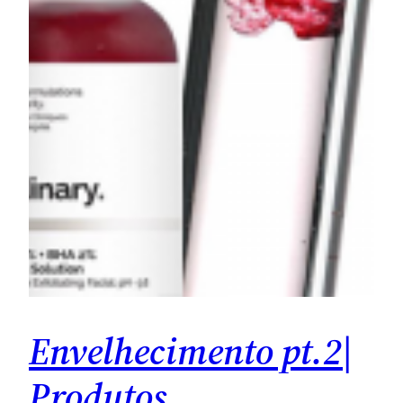
Envelhecimento pt.2|
Produtos