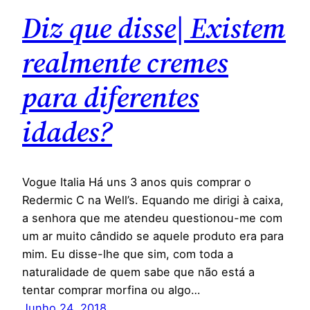
Diz que disse| Existem
realmente cremes
para diferentes
idades?
Vogue Italia Há uns 3 anos quis comprar o
Redermic C na Well’s. Equando me dirigi à caixa,
a senhora que me atendeu questionou-me com
um ar muito cândido se aquele produto era para
mim. Eu disse-lhe que sim, com toda a
naturalidade de quem sabe que não está a
tentar comprar morfina ou algo…
Junho 24, 2018