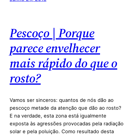
Pescoço | Porque
parece envelhecer
mais rápido do que o
rosto?
Vamos ser sinceros: quantos de nós dão ao
pescoço metade da atenção que dão ao rosto?
E na verdade, esta zona está igualmente
exposta às agressões provocadas pela radiação
solar e pela poluição. Como resultado desta