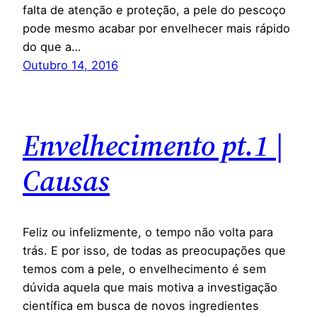
falta de atenção e proteção, a pele do pescoço
pode mesmo acabar por envelhecer mais rápido
do que a…
Outubro 14, 2016
Envelhecimento pt.1 |
Causas
Feliz ou infelizmente, o tempo não volta para
trás. E por isso, de todas as preocupações que
temos com a pele, o envelhecimento é sem
dúvida aquela que mais motiva a investigação
científica em busca de novos ingredientes