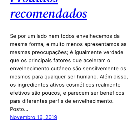
recomendados
Se por um lado nem todos envelhecemos da
mesma forma, e muito menos apresentamos as
mesmas preocupações; é igualmente verdade
que os principais fatores que aceleram o
envelhecimento cutâneo são sensilvemente os
mesmos para qualquer ser humano. Além disso,
os ingredientes ativos cosméticos realmente
efetivos são poucos, e parecem ser benéficos
para diferentes perfis de envelhecimento.
Posto…
Novembro 16, 2019