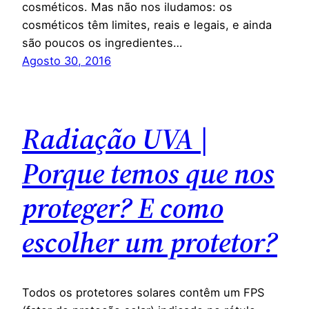
cosméticos. Mas não nos iludamos: os
cosméticos têm limites, reais e legais, e ainda
são poucos os ingredientes…
Agosto 30, 2016
Radiação UVA |
Porque temos que nos
proteger? E como
escolher um protetor?
Todos os protetores solares contêm um FPS