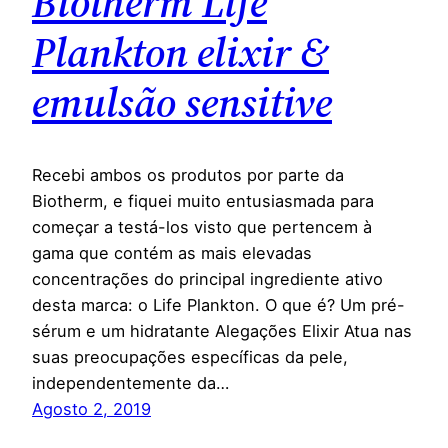
Biotherm Life
Plankton elixir &
emulsão sensitive
Recebi ambos os produtos por parte da
Biotherm, e fiquei muito entusiasmada para
começar a testá-los visto que pertencem à
gama que contém as mais elevadas
concentrações do principal ingrediente ativo
desta marca: o Life Plankton. O que é? Um pré-
sérum e um hidratante Alegações Elixir Atua nas
suas preocupações específicas da pele,
independentemente da…
Agosto 2, 2019