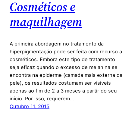
Cosméticos e
maquilhagem
A primeira abordagem no tratamento da
hiperpigmentação pode ser feita com recurso a
cosméticos. Embora este tipo de tratamento
seja eficaz quando o excesso de melanina se
encontra na epiderme (camada mais externa da
pele), os resultados costumam ser visíveis
apenas ao fim de 2 a 3 meses a partir do seu
início. Por isso, requerem…
Outubro 11, 2015