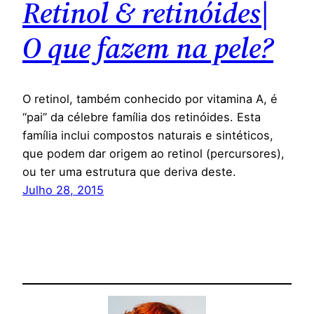
Retinol & retinóides|
O que fazem na pele?
O retinol, também conhecido por vitamina A, é
“pai” da célebre família dos retinóides. Esta
família inclui compostos naturais e sintéticos,
que podem dar origem ao retinol (percursores),
ou ter uma estrutura que deriva deste.
Julho 28, 2015