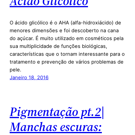
Ácido Glicólico
O ácido glicólico é o AHA (alfa-hidroxiácido) de
menores dimensões e foi descoberto na cana
do açúcar. É muito utilizado em cosméticos pela
sua multiplicidade de funções biológicas,
características que o tornam interessante para o
tratamento e prevenção de vários problemas de
pele.
Janeiro 18, 2016
Pigmentação pt.2|
Manchas escuras: