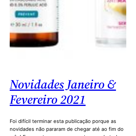
Novidades Janeiro &
Fevereiro 2021
Foi difícil terminar esta publicação porque as
novidades não pararam de chegar até ao fim do