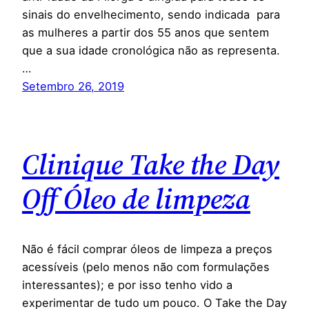
sinais do envelhecimento, sendo indicada para
as mulheres a partir dos 55 anos que sentem
que a sua idade cronológica não as representa.
…
Setembro 26, 2019
Clinique Take the Day
Off Óleo de limpeza
Não é fácil comprar óleos de limpeza a preços
acessíveis (pelo menos não com formulações
interessantes); e por isso tenho vido a
experimentar de tudo um pouco. O Take the Day