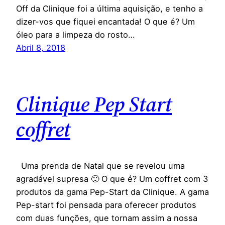
Off da Clinique foi a última aquisição, e tenho a
dizer-vos que fiquei encantada! O que é? Um
óleo para a limpeza do rosto…
Abril 8, 2018
Clinique Pep Start
coffret
Uma prenda de Natal que se revelou uma
agradável supresa 🙂 O que é? Um coffret com 3
produtos da gama Pep-Start da Clinique. A gama
Pep-start foi pensada para oferecer produtos
com duas funções, que tornam assim a nossa