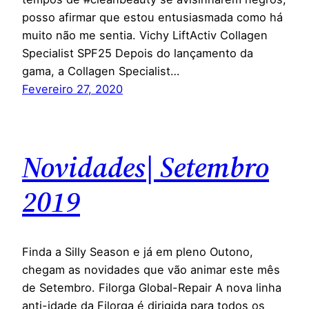
posso afirmar que estou entusiasmada como há
muito não me sentia. Vichy LiftActiv Collagen
Specialist SPF25 Depois do lançamento da
gama, a Collagen Specialist…
Fevereiro 27, 2020
Novidades| Setembro
2019
Finda a Silly Season e já em pleno Outono,
chegam as novidades que vão animar este mês
de Setembro. Filorga Global-Repair A nova linha
anti-idade da Filorga é dirigida para todos os