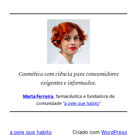
Cosmética com ciência para consumidores
exigentes e informados.
Marta Ferreira
,
farmacêutica
e fundadora da
comunidade “
a pele que habito
“
a pele que habito
Criado com
WordPress