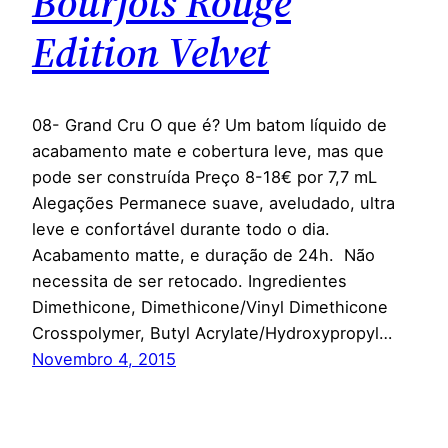
Bourjois Rouge
Edition Velvet
08- Grand Cru O que é? Um batom líquido de
acabamento mate e cobertura leve, mas que
pode ser construída Preço 8-18€ por 7,7 mL
Alegações Permanece suave, aveludado, ultra
leve e confortável durante todo o dia.
Acabamento matte, e duração de 24h. Não
necessita de ser retocado. Ingredientes
Dimethicone, Dimethicone/Vinyl Dimethicone
Crosspolymer, Butyl Acrylate/Hydroxypropyl…
Novembro 4, 2015