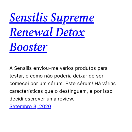
Sensilis Supreme
Renewal Detox
Booster
A Sensilis enviou-me vários produtos para
testar, e como não poderia deixar de ser
comecei por um sérum. Este sérum! Há várias
características que o destinguem, e por isso
decidi escrever uma review.
Setembro 3, 2020