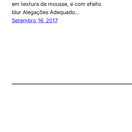
em textura de mousse, e com efeito
blur Alegações Adequado…
Setembro 16, 2017