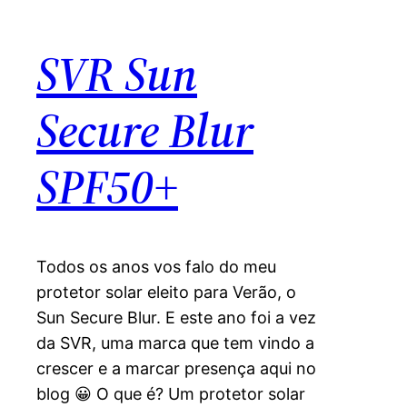
SVR Sun
Secure Blur
SPF50+
Todos os anos vos falo do meu
protetor solar eleito para Verão, o
Sun Secure Blur. E este ano foi a vez
da SVR, uma marca que tem vindo a
crescer e a marcar presença aqui no
blog 😀 O que é? Um protetor solar