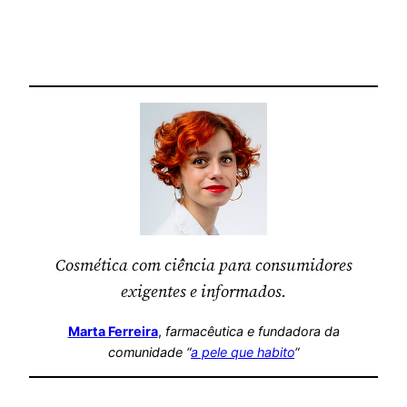
Cosmética com ciência para consumidores
exigentes e informados.
Marta Ferreira
,
farmacêutica
e fundadora da
comunidade “
a pele que habito
“